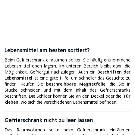
Lebensmittel am besten sortiert?
Beim Gefrierschrank einräumen sollten Sie häufig entnommene
Lebensmittel oben lagern. Im unteren Bereich bleibt dann die
Möglichkeit, Gefriergut nachzulegen. Auch ein
Beschriften der
Lebensmittel
ist eine gute Hilfe, um schneller das Gesuchte zu
finden. Kaufen Sie
beschreibbare Magnetfolie
, die Sie in
Stücke schneiden und mit dem Inhalt des Gefrierschranks
beschriften. Die Schilder können Sie an den Deckel oder die
Tür
kleben
, wo sich die verschiedenen Lebensmittel befinden.
Gefrierschrank nicht zu leer lassen
Das Raumvolumen sollte beim Gefrierschrank einräumen