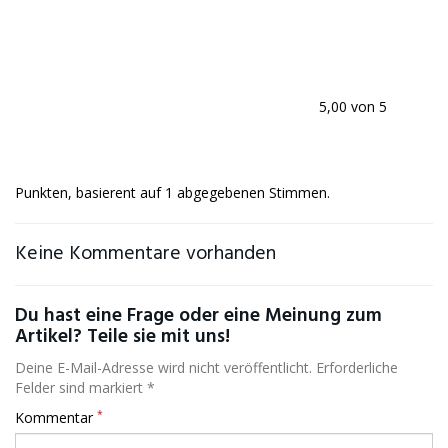
5,00 von 5
Punkten, basierent auf 1 abgegebenen Stimmen.
Keine Kommentare vorhanden
Du hast eine Frage oder eine Meinung zum
Artikel? Teile sie mit uns!
Deine E-Mail-Adresse wird nicht veröffentlicht. Erforderliche
Felder sind markiert *
*
Kommentar