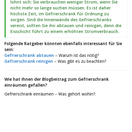
lohnt sich: Sie verbrauchen weniger Strom, wenn Sie
nicht mehr so lange suchen müssen. Es ist daher
höchste Zeit, im Gefrierschrank für Ordnung zu
sorgen. Sind die Innenwände des Gefrierschranks
vereist, sollten Sie ihn abtauen und reinigen, denn die
Eisschicht führt zu einem erhöhten Stromverbrauch.
Folgende Ratgeber könnten ebenfalls interessant für Sie
sein:
Gefrierschrank abtauen
– Warum ist das nötig?
Gefrierschrank reinigen
– Was gibt es zu beachten?
Wie hat Ihnen der Blogbeitrag zum Gefrierschrank
einräumen gefallen?
Gefrierschrank einräumen – Was gehört wohin?: