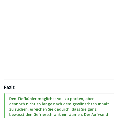
Fazit
Den Tiefkühler möglichst voll zu packen, aber
dennoch nicht so lange nach dem gewünschten Inhalt
zu suchen, erreichen Sie dadurch, dass Sie ganz
bewusst den Gefrierschrank einräumen. Der Aufwand