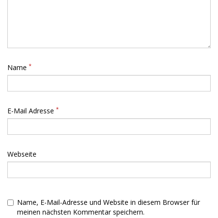
*
Name
*
E-Mail Adresse
Webseite
Name, E-Mail-Adresse und Website in diesem Browser für
meinen nächsten Kommentar speichern.