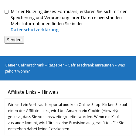
Mit der Nutzung dieses Formulars, erklären Sie sich mit der
Speicherung und Verarbeitung Ihrer Daten einverstanden.
Mehr Informationen finden Sie in der
Datenschutzerklärung
.
Kleiner Gefrierschrank
»
Ratgeber
»
Gefrierschrank einräumen – Was
gehört wohin?
Affiliate Links – Hinweis
Wir sind ein Verbraucherportal und kein Online-Shop. Klicken Sie auf
einen der Affiliate-Links, wird bei Amazon ein Cookie (Hinweis)
gesetzt, dass Sie von uns weitergeleitet wurden. Wenn ein Kauf
zustande kommt, wird für uns eine Provision ausgeschüttet. Für Sie
entstehen dabei keine Extrakosten.