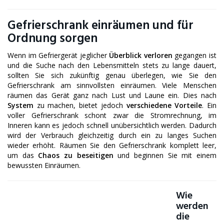
Gefrierschrank einräumen und für
Ordnung sorgen
Wenn im Gefriergerät jeglicher
Überblick verloren
gegangen ist
und die Suche nach den Lebensmitteln stets zu lange dauert,
sollten Sie sich zukünftig genau überlegen, wie Sie den
Gefrierschrank am sinnvollsten einräumen. Viele Menschen
räumen das Gerät ganz nach Lust und Laune ein. Dies nach
System
zu machen, bietet jedoch
verschiedene Vorteile
. Ein
voller Gefrierschrank schont zwar die Stromrechnung, im
Inneren kann es jedoch schnell unübersichtlich werden. Dadurch
wird der Verbrauch gleichzeitig durch ein zu langes Suchen
wieder erhöht. Räumen Sie den Gefrierschrank komplett leer,
um das
Chaos zu beseitigen
und beginnen Sie mit einem
bewussten Einräumen.
Wie
werden
die