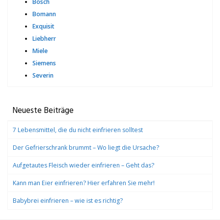
Bosch
Bomann
Exquisit
Liebherr
Miele
Siemens
Severin
Neueste Beiträge
7 Lebensmittel, die du nicht einfrieren solltest
Der Gefrierschrank brummt – Wo liegt die Ursache?
Aufgetautes Fleisch wieder einfrieren – Geht das?
Kann man Eier einfrieren? Hier erfahren Sie mehr!
Babybrei einfrieren – wie ist es richtig?