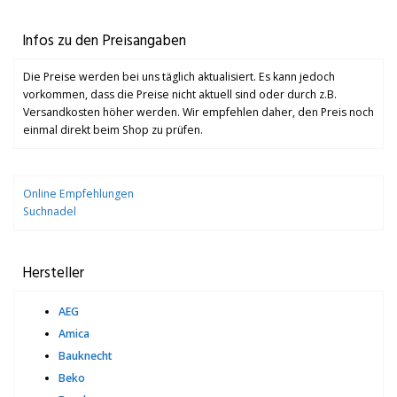
Infos zu den Preisangaben
Die Preise werden bei uns täglich aktualisiert. Es kann jedoch
vorkommen, dass die Preise nicht aktuell sind oder durch z.B.
Versandkosten höher werden. Wir empfehlen daher, den Preis noch
einmal direkt beim Shop zu prüfen.
Online Empfehlungen
Suchnadel
Hersteller
AEG
Amica
Bauknecht
Beko