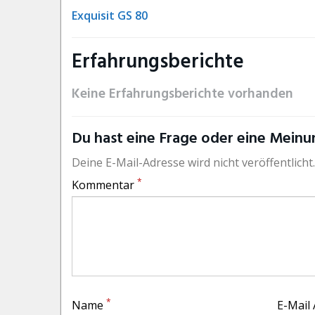
Exquisit GS 80
Erfahrungsberichte
Keine Erfahrungsberichte vorhanden
Du hast eine Frage oder eine Meinun
Deine E-Mail-Adresse wird nicht veröffentlicht.
*
Kommentar
*
Name
E-Mail