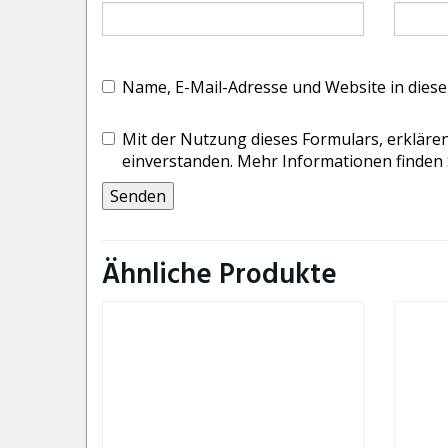
Name, E-Mail-Adresse und Website in dies
Mit der Nutzung dieses Formulars, erklären
einverstanden. Mehr Informationen finden 
Ähnliche Produkte