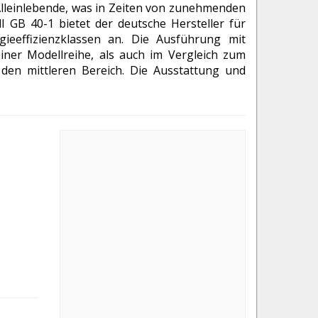
 Alleinlebende, was in Zeiten von zunehmenden
 GB 40-1 bietet der deutsche Hersteller für
gieeffizienzklassen an. Die Ausführung mit
iner Modellreihe, als auch im Vergleich zum
den mittleren Bereich. Die Ausstattung und