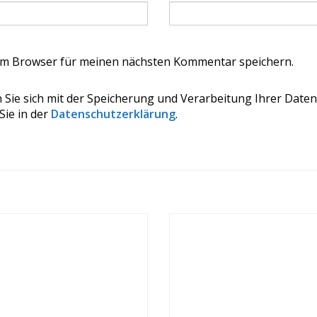
em Browser für meinen nächsten Kommentar speichern.
 Sie sich mit der Speicherung und Verarbeitung Ihrer Daten
Sie in der
Datenschutzerklärung
.