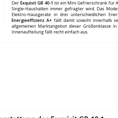
Der
Exquisit GB 40-1
ist ein Mini Gefrierschrank für
Single-Haushalten immer gefragter wird. Das Modell
Elektro-Hausgeräte in drei unterschiedlichen Ener
Energieeffizienz A+
fällt damit sowohl innerhalb se
allgemeinen Marktangebot dieser Größenklasse in 
Innenaufteilung fällt recht einfach aus.