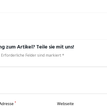
g zum Artikel? Teile sie mit uns!
 Erforderliche Felder sind markiert *
*
 Adresse
Webseite