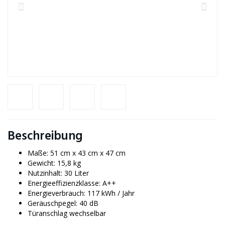
Beschreibung
Maße: 51 cm x 43 cm x 47 cm
Gewicht: 15,8 kg
Nutzinhalt: 30 Liter
Energieeffizienzklasse: A++
Energieverbrauch: 117 kWh / Jahr
Geräuschpegel: 40 dB
Türanschlag wechselbar