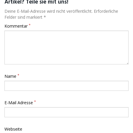
Artikel? Teile sie mit uns!
Deine E-Mail-Adresse wird nicht veröffentlicht. Erforderliche
Felder sind markiert *
*
Kommentar
*
Name
*
E-Mail Adresse
Webseite