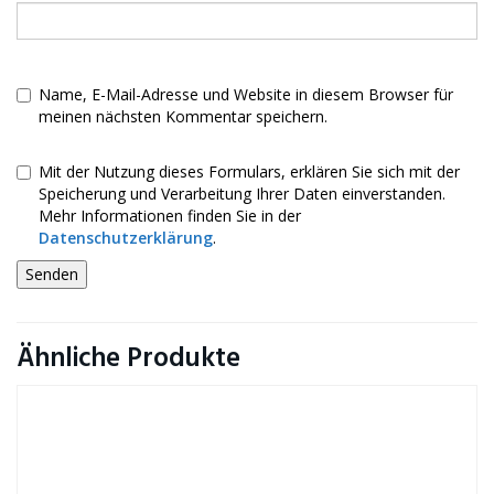
Name, E-Mail-Adresse und Website in diesem Browser für
meinen nächsten Kommentar speichern.
Mit der Nutzung dieses Formulars, erklären Sie sich mit der
Speicherung und Verarbeitung Ihrer Daten einverstanden.
Mehr Informationen finden Sie in der
Datenschutzerklärung
.
Ähnliche Produkte