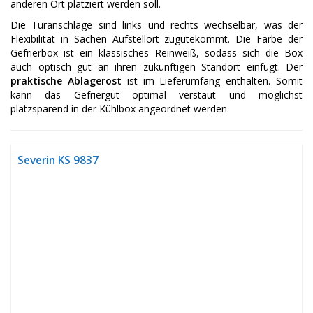
anderen Ort platziert werden soll.
Die Türanschläge sind links und rechts wechselbar, was der
Flexibilität in Sachen Aufstellort zugutekommt. Die Farbe der
Gefrierbox ist ein klassisches Reinweiß, sodass sich die Box
auch optisch gut an ihren zukünftigen Standort einfügt. Der
praktische Ablagerost
ist im Lieferumfang enthalten. Somit
kann das Gefriergut optimal verstaut und möglichst
platzsparend in der Kühlbox angeordnet werden.
Severin KS 9837