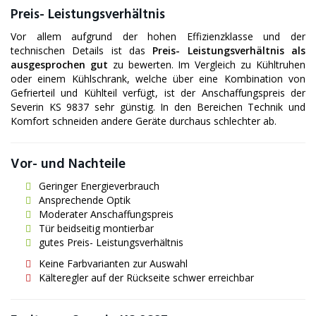
Preis- Leistungsverhältnis
Vor allem aufgrund der hohen Effizienzklasse und der
technischen Details ist das
Preis- Leistungsverhältnis als
ausgesprochen gut
zu bewerten. Im Vergleich zu Kühltruhen
oder einem Kühlschrank, welche über eine Kombination von
Gefrierteil und Kühlteil verfügt, ist der Anschaffungspreis der
Severin KS 9837 sehr günstig. In den Bereichen Technik und
Komfort schneiden andere Geräte durchaus schlechter ab.
Vor- und Nachteile
Geringer Energieverbrauch
Ansprechende Optik
Moderater Anschaffungspreis
Tür beidseitig montierbar
gutes Preis- Leistungsverhältnis
Keine Farbvarianten zur Auswahl
Kälteregler auf der Rückseite schwer erreichbar