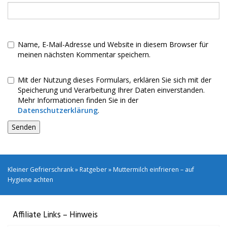
Name, E-Mail-Adresse und Website in diesem Browser für
meinen nächsten Kommentar speichern.
Mit der Nutzung dieses Formulars, erklären Sie sich mit der
Speicherung und Verarbeitung Ihrer Daten einverstanden.
Mehr Informationen finden Sie in der
Datenschutzerklärung
.
Kleiner Gefrierschrank
»
Ratgeber
»
Muttermilch einfrieren – auf
Hygiene achten
Affiliate Links – Hinweis