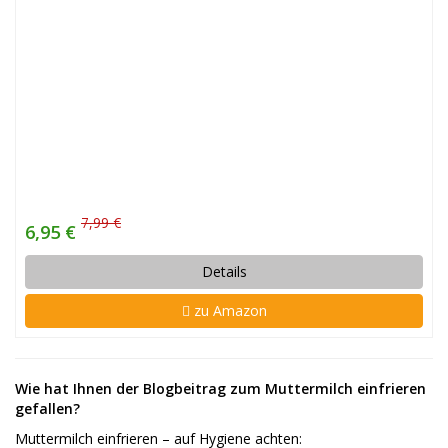
7,99 €
6,95 €
Details
zu Amazon
Wie hat Ihnen der Blogbeitrag zum Muttermilch einfrieren
gefallen?
Muttermilch einfrieren – auf Hygiene achten: