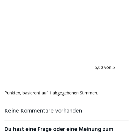
5,00 von 5
Punkten, basierent auf 1 abgegebenen Stimmen.
Keine Kommentare vorhanden
Du hast eine Frage oder eine Meinung zum