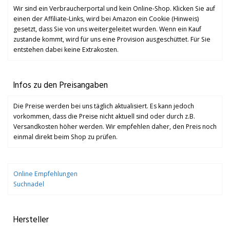
Wir sind ein Verbraucherportal und kein Online-Shop. Klicken Sie auf
einen der Affiliate-Links, wird bei Amazon ein Cookie (Hinweis)
gesetzt, dass Sie von uns weitergeleitet wurden. Wenn ein Kauf
zustande kommt, wird für uns eine Provision ausgeschüttet. Für Sie
entstehen dabei keine Extrakosten.
Infos zu den Preisangaben
Die Preise werden bei uns täglich aktualisiert. Es kann jedoch
vorkommen, dass die Preise nicht aktuell sind oder durch z.B.
Versandkosten höher werden. Wir empfehlen daher, den Preis noch
einmal direkt beim Shop zu prüfen.
Online Empfehlungen
Suchnadel
Hersteller