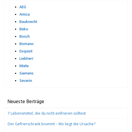
AEG
Amica
Bauknecht
Beko
Bosch
Bomann
Exquisit
Liebherr
Miele
Siemens
Severin
Neueste Beiträge
7 Lebensmittel, die du nicht einfrieren solltest
Der Gefrierschrank brummt – Wo liegt die Ursache?