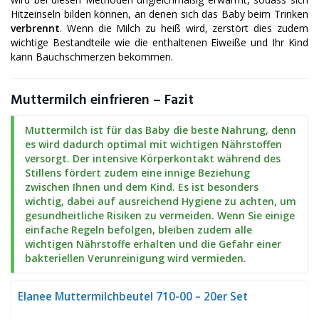
Hitzeinseln bilden können, an denen sich das Baby beim Trinken
verbrennt
. Wenn die Milch zu heiß wird, zerstört dies zudem
wichtige Bestandteile wie die enthaltenen Eiweiße und Ihr Kind
kann Bauchschmerzen bekommen.
Muttermilch einfrieren – Fazit
Muttermilch ist für das Baby die beste Nahrung, denn
es wird dadurch optimal mit wichtigen Nährstoffen
versorgt. Der intensive Körperkontakt während des
Stillens fördert zudem eine innige Beziehung
zwischen Ihnen und dem Kind. Es ist besonders
wichtig, dabei auf ausreichend Hygiene zu achten, um
gesundheitliche Risiken zu vermeiden. Wenn Sie einige
einfache Regeln befolgen, bleiben zudem alle
wichtigen Nährstoffe erhalten und die Gefahr einer
bakteriellen Verunreinigung wird vermieden.
Elanee Muttermilchbeutel 710-00 – 20er Set