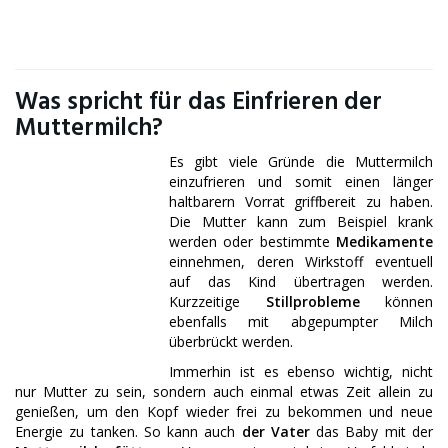
Was spricht für das Einfrieren der
Muttermilch?
Es gibt viele Gründe die Muttermilch
einzufrieren und somit einen länger
haltbarern Vorrat griffbereit zu haben.
Die Mutter kann zum Beispiel krank
werden oder bestimmte
Medikamente
einnehmen, deren Wirkstoff eventuell
auf das Kind übertragen werden.
Kurzzeitige
Stillprobleme
können
ebenfalls mit abgepumpter Milch
überbrückt werden.
Immerhin ist es ebenso wichtig, nicht
nur Mutter zu sein, sondern auch einmal etwas Zeit allein zu
genießen, um den Kopf wieder frei zu bekommen und neue
Energie zu tanken. So kann auch
der Vater
das Baby mit der