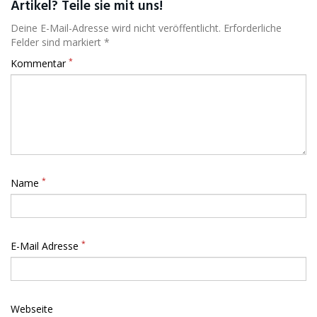
Artikel? Teile sie mit uns!
Deine E-Mail-Adresse wird nicht veröffentlicht. Erforderliche
Felder sind markiert *
*
Kommentar
*
Name
*
E-Mail Adresse
Webseite