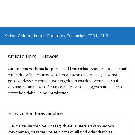
Kleiner Gefrierschrank
»
Produkte
»
Telefunken CF-34-101-B
Affiliate Links – Hinweis
Wir sind ein Verbraucherportal und kein Online-Shop. Klicken Sie auf
einen der Affiliate-Links, wird bei Amazon ein Cookie (Hinweis)
gesetzt, dass Sie von uns weitergeleitet wurden. Wenn ein Kauf
zustande kommt, wird für uns eine Provision ausgeschüttet. Für Sie
entstehen dabei keine Extrakosten.
Infos zu den Preisangaben
Die Preise werden bei uns täglich aktualisiert. Es kann jedoch
vorkommen, dass die Preise nicht aktuell sind oder durch z.B.