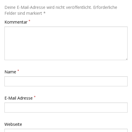
Deine E-Mail-Adresse wird nicht veröffentlicht. Erforderliche
Felder sind markiert *
*
Kommentar
*
Name
*
E-Mail Adresse
Webseite