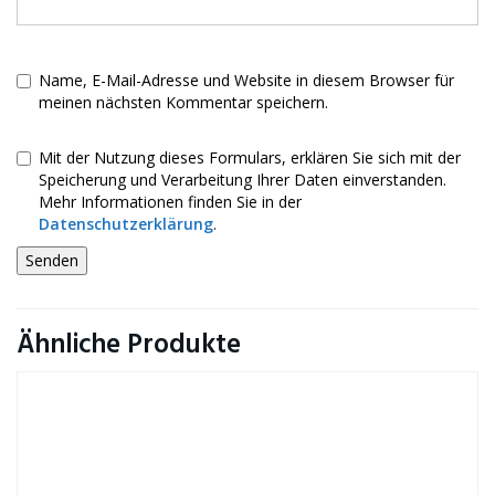
Name, E-Mail-Adresse und Website in diesem Browser für
meinen nächsten Kommentar speichern.
Mit der Nutzung dieses Formulars, erklären Sie sich mit der
Speicherung und Verarbeitung Ihrer Daten einverstanden.
Mehr Informationen finden Sie in der
Datenschutzerklärung
.
Ähnliche Produkte