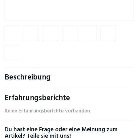
Beschreibung
Erfahrungsberichte
Keine Erfahrungsberichte vorhanden
Du hast eine Frage oder eine Meinung zum
Artikel? Teile sie mit uns!